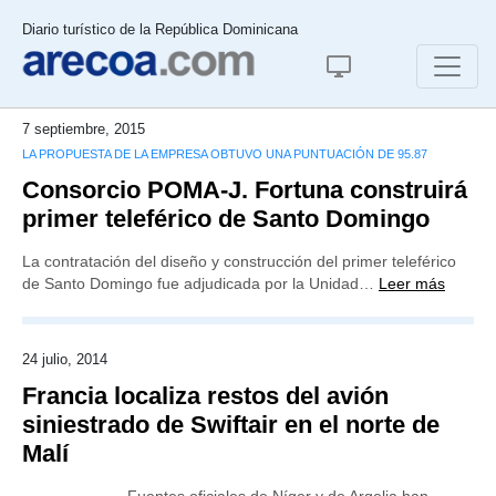
Diario turístico de la República Dominicana
7 septiembre, 2015
LA PROPUESTA DE LA EMPRESA OBTUVO UNA PUNTUACIÓN DE 95.87
Consorcio POMA-J. Fortuna construirá
primer teleférico de Santo Domingo
La contratación del diseño y construcción del primer teleférico
de Santo Domingo fue adjudicada por la Unidad…
Leer más
24 julio, 2014
Francia localiza restos del avión
siniestrado de Swiftair en el norte de
Malí