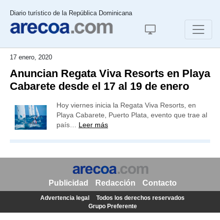
Diario turístico de la República Dominicana
17 enero, 2020
Anuncian Regata Viva Resorts en Playa
Cabarete desde el 17 al 19 de enero
Hoy viernes inicia la Regata Viva Resorts, en
Playa Cabarete, Puerto Plata, evento que trae al
país…
Leer más
Publicidad
Redacción
Contacto
Advertencia legal
Todos los derechos reservados
Grupo Preferente