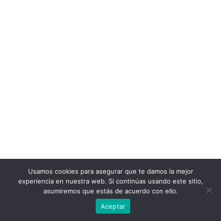
Usamos cookies para asegurar que te damos la mejor
experiencia en nuestra web. Si continúas usando este sitio,
asumiremos que estás de acuerdo con ello.
Aceptar