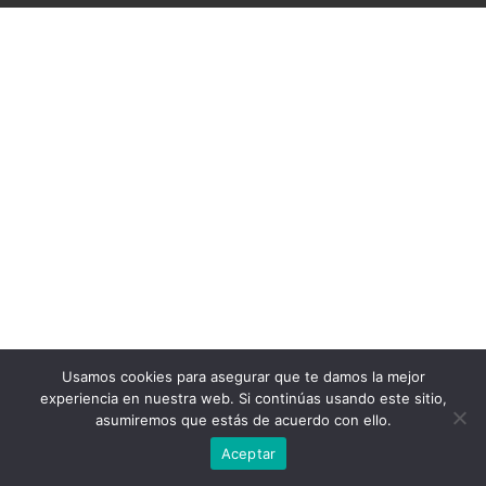
Usamos cookies para asegurar que te damos la mejor
experiencia en nuestra web. Si continúas usando este sitio,
asumiremos que estás de acuerdo con ello.
Aceptar