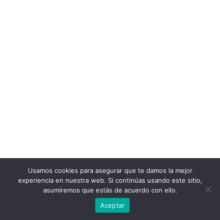
Usamos cookies para asegurar que te damos la mejor
experiencia en nuestra web. Si continúas usando este sitio,
asumiremos que estás de acuerdo con ello.
Aceptar