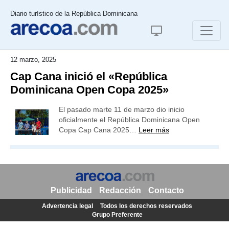
Diario turístico de la República Dominicana
12 marzo, 2025
Cap Cana inició el «República
Dominicana Open Copa 2025»
El pasado marte 11 de marzo dio inicio
oficialmente el República Dominicana Open
Copa Cap Cana 2025…
Leer más
Publicidad
Redacción
Contacto
Advertencia legal
Todos los derechos reservados
Grupo Preferente