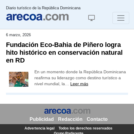
Diario turístico de la República Dominicana
6 marzo, 2026
Fundación Eco-Bahia de Piñero logra
hito histórico en conservación natural
en RD
En un momento donde la República Dominicana
reafirma su liderazgo como destino turístico a
nivel mundial, la…
Leer más
Publicidad
Redacción
Contacto
Advertencia legal
Todos los derechos reservados
Grupo Preferente