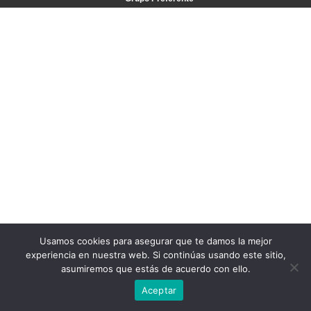
Usamos cookies para asegurar que te damos la mejor
experiencia en nuestra web. Si continúas usando este sitio,
asumiremos que estás de acuerdo con ello.
Aceptar