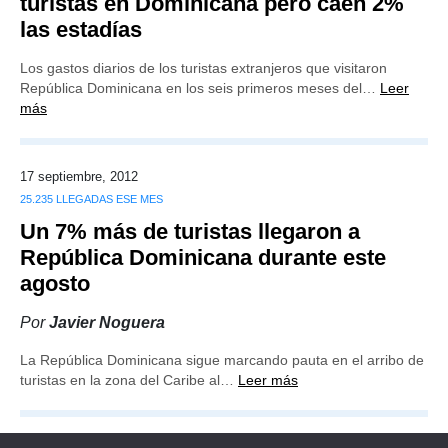
turistas en Dominicana pero caen 2%
las estadías
Los gastos diarios de los turistas extranjeros que visitaron
República Dominicana en los seis primeros meses del…
Leer
más
17 septiembre, 2012
25.235 LLEGADAS ESE MES
Un 7% más de turistas llegaron a
República Dominicana durante este
agosto
Por
Javier Noguera
La República Dominicana sigue marcando pauta en el arribo de
turistas en la zona del Caribe al…
Leer más