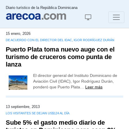
Diario turístico de la República Dominicana
15 enero, 2026
DE ACUERDO CON EL DIRECTOR DEL IDAC, IGOR RODRÍGUEZ DURÁN
Puerto Plata toma nuevo auge con el
turismo de cruceros como punta de
lanza
El director general del Instituto Dominicano de
Aviación Civil (IDAC), Igor Rodríguez Durán,
ponderó que Puerto Plata…
Leer más
13 septiembre, 2013
LOS VISITANTES SE DEJAN US$124 AL DÍA
Sube 5% el gasto medio diario de