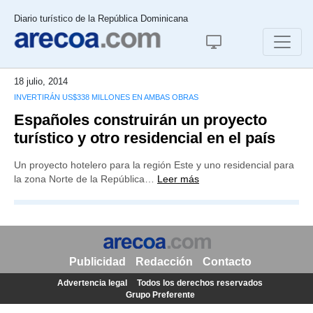
Diario turístico de la República Dominicana
18 julio, 2014
INVERTIRÁN US$338 MILLONES EN AMBAS OBRAS
Españoles construirán un proyecto
turístico y otro residencial en el país
Un proyecto hotelero para la región Este y uno residencial para
la zona Norte de la República…
Leer más
Publicidad
Redacción
Contacto
Advertencia legal
Todos los derechos reservados
Grupo Preferente