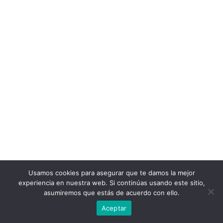
Usamos cookies para asegurar que te damos la mejor
experiencia en nuestra web. Si continúas usando este sitio,
asumiremos que estás de acuerdo con ello.
Aceptar