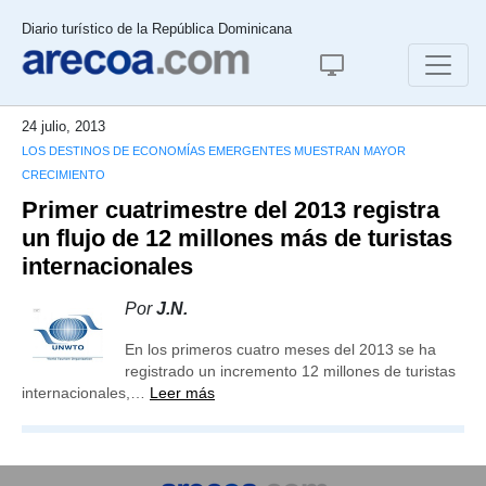
Diario turístico de la República Dominicana
24 julio, 2013
LOS DESTINOS DE ECONOMÍAS EMERGENTES MUESTRAN MAYOR
CRECIMIENTO
Primer cuatrimestre del 2013 registra
un flujo de 12 millones más de turistas
internacionales
Por
J.N.
En los primeros cuatro meses del 2013 se ha
registrado un incremento 12 millones de turistas
internacionales,…
Leer más