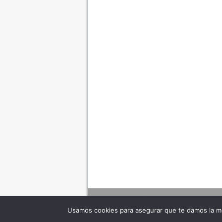
Usamos cookies para asegurar que te damos la me
Adverte