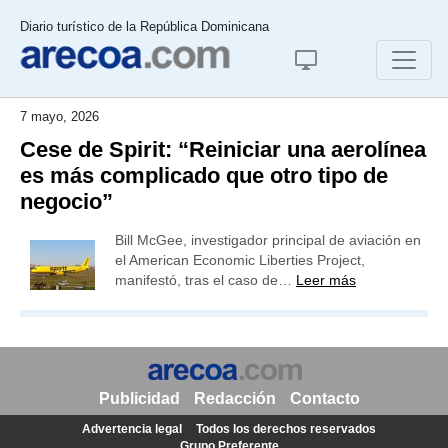
Diario turístico de la República Dominicana
7 mayo, 2026
Cese de Spirit: “Reiniciar una aerolínea
es más complicado que otro tipo de
negocio”
Bill McGee, investigador principal de aviación en
el American Economic Liberties Project,
manifestó, tras el caso de…
Leer más
Publicidad
Redacción
Contacto
Advertencia legal
Todos los derechos reservados
Grupo Preferente