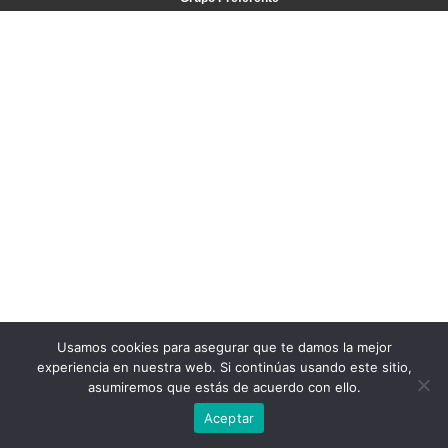
Usamos cookies para asegurar que te damos la mejor
experiencia en nuestra web. Si continúas usando este sitio,
asumiremos que estás de acuerdo con ello.
Aceptar