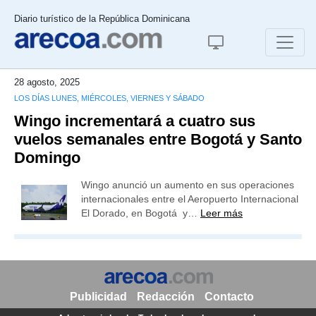
Diario turístico de la República Dominicana
28 agosto, 2025
LOS DÍAS LUNES, MIÉRCOLES, VIERNES Y SÁBADO
Wingo incrementará a cuatro sus
vuelos semanales entre Bogotá y Santo
Domingo
Wingo anunció un aumento en sus operaciones
internacionales entre el Aeropuerto Internacional
El Dorado, en Bogotá y…
Leer más
Publicidad
Redacción
Contacto