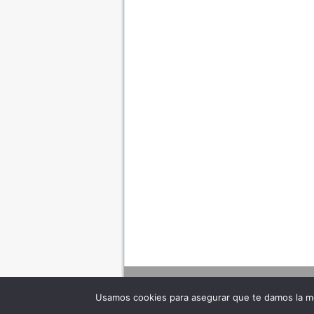
Usamos cookies para asegurar que te damos la me
Adverte