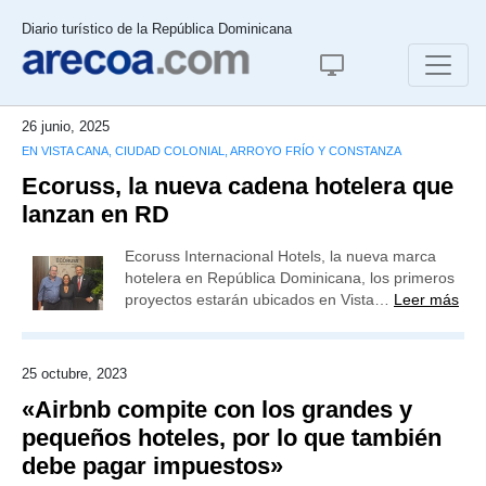
Diario turístico de la República Dominicana
26 junio, 2025
EN VISTA CANA, CIUDAD COLONIAL, ARROYO FRÍO Y CONSTANZA
Ecoruss, la nueva cadena hotelera que
lanzan en RD
Ecoruss Internacional Hotels, la nueva marca
hotelera en República Dominicana, los primeros
proyectos estarán ubicados en Vista…
Leer más
25 octubre, 2023
«Airbnb compite con los grandes y
pequeños hoteles, por lo que también
debe pagar impuestos»