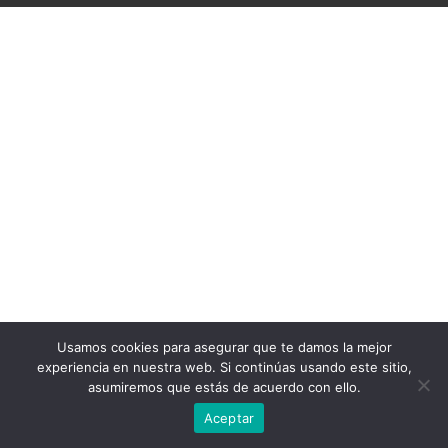
Usamos cookies para asegurar que te damos la mejor
experiencia en nuestra web. Si continúas usando este sitio,
asumiremos que estás de acuerdo con ello.
Aceptar