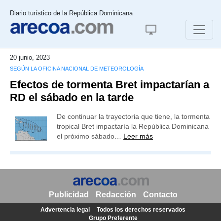
Diario turístico de la República Dominicana
20 junio, 2023
SEGÚN LA OFICINA NACIONAL DE METEOROLOGÍA
Efectos de tormenta Bret impactarían a
RD el sábado en la tarde
De continuar la trayectoria que tiene, la tormenta
tropical Bret impactaría la República Dominicana
el próximo sábado…
Leer más
Publicidad
Redacción
Contacto
Advertencia legal
Todos los derechos reservados
Grupo Preferente