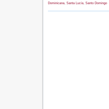
Dominicana
,
Santa Lucía
,
Santo Domingo