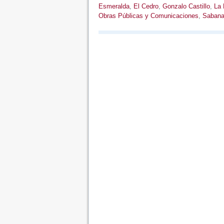
Esmeralda
,
El Cedro
,
Gonzalo Castillo
,
La 
Obras Públicas y Comunicaciones
,
Sabana