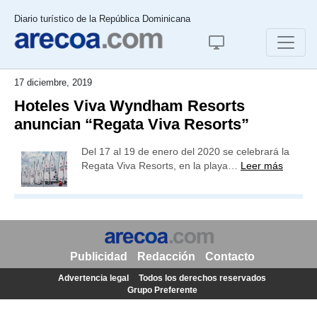
Diario turístico de la República Dominicana
17 diciembre, 2019
Hoteles Viva Wyndham Resorts
anuncian “Regata Viva Resorts”
Del 17 al 19 de enero del 2020 se celebrará la
Regata Viva Resorts, en la playa…
Leer más
Publicidad
Redacción
Contacto
Advertencia legal
Todos los derechos reservados
Grupo Preferente