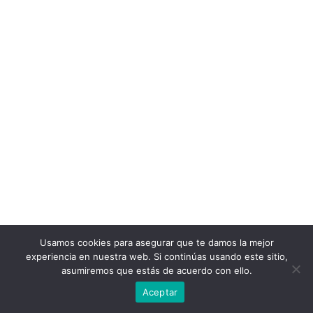
Usamos cookies para asegurar que te damos la mejor
experiencia en nuestra web. Si continúas usando este sitio,
asumiremos que estás de acuerdo con ello.
Aceptar