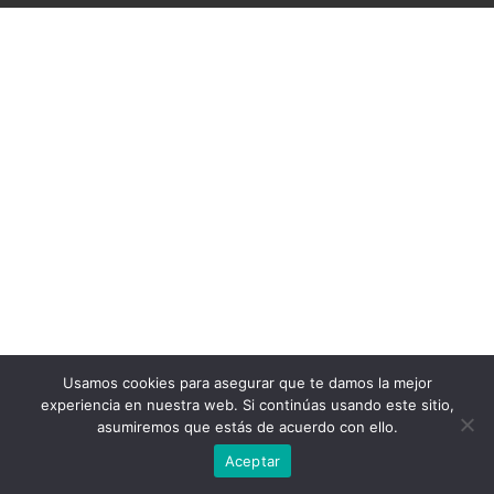
Usamos cookies para asegurar que te damos la mejor
experiencia en nuestra web. Si continúas usando este sitio,
asumiremos que estás de acuerdo con ello.
Aceptar