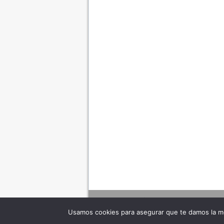
Usamos cookies para asegurar que te damos la me
Adverte