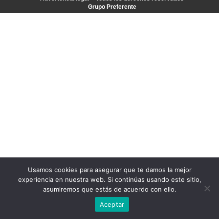
Grupo Preferente
Usamos cookies para asegurar que te damos la mejor
experiencia en nuestra web. Si continúas usando este sitio,
asumiremos que estás de acuerdo con ello.
Aceptar