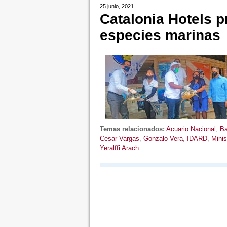
25 junio, 2021
Catalonia Hotels 
especies marinas
Temas relacionados:
Acuario Nacional
,
Ba
Cesar Vargas
,
Gonzalo Vera
,
IDARD
,
Minis
Yeralffi Arach