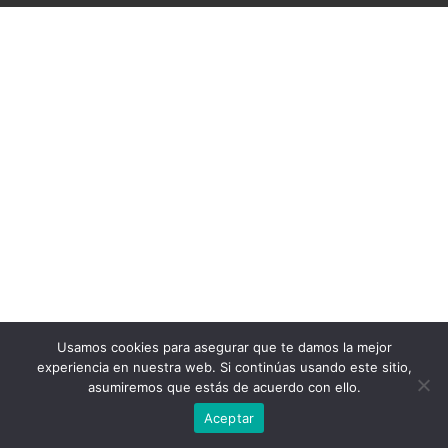
Usamos cookies para asegurar que te damos la mejor
experiencia en nuestra web. Si continúas usando este sitio,
asumiremos que estás de acuerdo con ello.
Aceptar