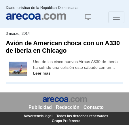
Diario turístico de la República Dominicana
3 marzo, 2014
Avión de American choca con un A330
de Iberia en Chicago
Uno de los cinco nuevos Airbus A330 de Iberia
ha sufrido una colisión este sábado con un…
Leer más
Publicidad
Redacción
Contacto
Advertencia legal
Todos los derechos reservados
Grupo Preferente