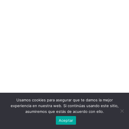
Usamos cookies para asegurar que te damos la mejor
experiencia en nuestra web. Si continúas usando este sitio,
asumiremos que estás de acuerdo con ello.
Aceptar