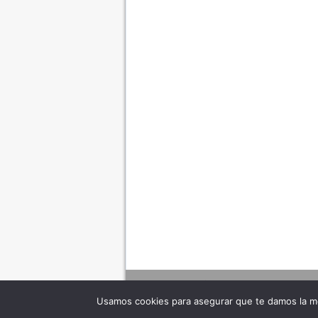
Usamos cookies para asegurar que te damos la me
Adverte