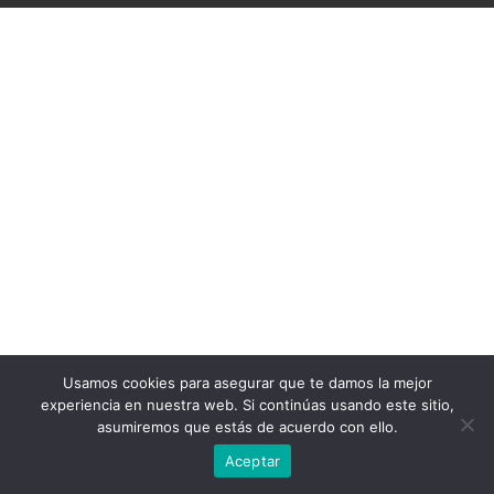
Usamos cookies para asegurar que te damos la mejor
experiencia en nuestra web. Si continúas usando este sitio,
asumiremos que estás de acuerdo con ello.
Aceptar