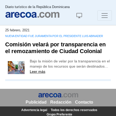
Diario turístico de la República Dominicana
25 febrero, 2021
NUEVA ENTIDAD FUE JURAMENTA POR EL PRESIDENTE LUIS ABINADER
Comisión velará por transparencia en
el remozamiento de Ciudad Colonial
Bajo la misión de velar por la transparencia en el
manejo de los recursos que serán destinados…
Leer más
Publicidad
Redacción
Contacto
Advertencia legal
Todos los derechos reservados
Grupo Preferente