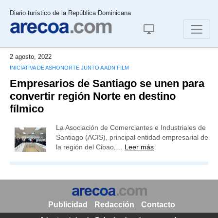
Diario turístico de la República Dominicana
2 agosto, 2022
INICIATIVA DE ASHONORTE JUNTO A ADN FILM
Empresarios de Santiago se unen para
convertir región Norte en destino
fílmico
La Asociación de Comerciantes e Industriales de
Santiago (ACIS), principal entidad empresarial de
la región del Cibao,…
Leer más
Publicidad
Redacción
Contacto