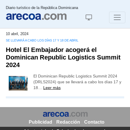
Diario turístico de la República Dominicana
10 abril, 2024
SE LLEVARÁ A CABO LOS DÍAS 17 Y 18 DE ABRIL
Hotel El Embajador acogerá el
Dominican Republic Logistics Summit
2024
El Dominican Republic Logistics Summit 2024
(DRLS2024) que se llevará a cabo los días 17 y
18…
Leer más
Publicidad
Redacción
Contacto