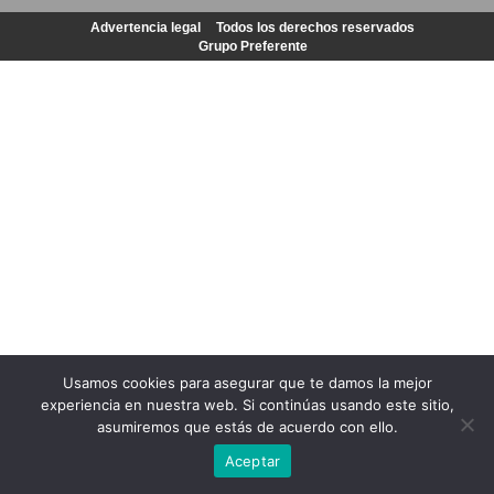
Advertencia legal
Todos los derechos reservados
Grupo Preferente
Usamos cookies para asegurar que te damos la mejor
experiencia en nuestra web. Si continúas usando este sitio,
asumiremos que estás de acuerdo con ello.
Aceptar