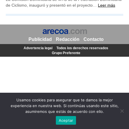
de Ciclismo, inauguró y presentó en el proyecto…
Leer más
Publicidad
Redacción
Contacto
Advertencia legal
Todos los derechos reservados
Grupo Preferente
Usamos cookies para asegurar que te damos la mejor
experiencia en nuestra web. Si continúas usando este sitio,
asumiremos que estás de acuerdo con ello.
Aceptar