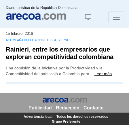
Diario turístico de la República Dominicana
15 febrero, 2016
ACOMPAÑA DELEGACIÓN DEL GOBIERNO
Rainieri, entre los empresarios que
exploran competitividad colombiana
Una comisión de la Iniciativa por la Productividad y la
Competitividad del país viajó a Colombia para…
Leer más
Publicidad
Redacción
Contacto
Advertencia legal
Todos los derechos reservados
Grupo Preferente