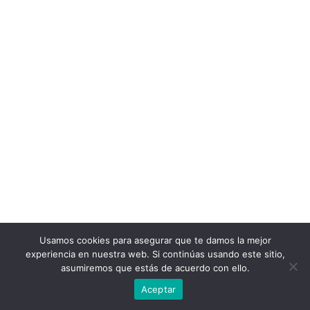
Usamos cookies para asegurar que te damos la mejor
experiencia en nuestra web. Si continúas usando este sitio,
asumiremos que estás de acuerdo con ello.
Aceptar