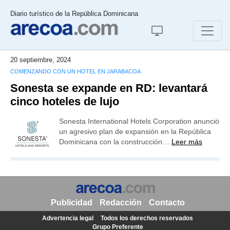
Diario turístico de la República Dominicana
20 septiembre, 2024
COMENZANDO CON UN HOTEL EN JARABACOA
Sonesta se expande en RD: levantará
cinco hoteles de lujo
Sonesta International Hotels Corporation anunció
un agresivo plan de expansión en la República
Dominicana con la construcción…
Leer más
Publicidad
Redacción
Contacto
Advertencia legal
Todos los derechos reservados
Grupo Preferente