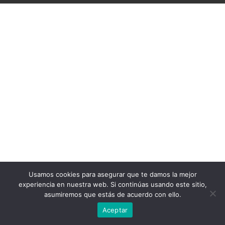
Usamos cookies para asegurar que te damos la mejor
experiencia en nuestra web. Si continúas usando este sitio,
asumiremos que estás de acuerdo con ello.
Aceptar