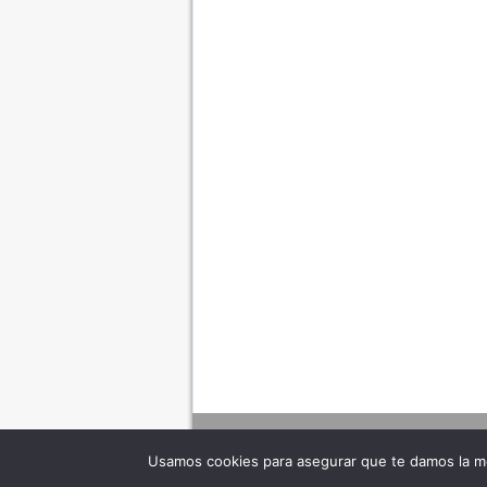
Usamos cookies para asegurar que te damos la me
Adverte