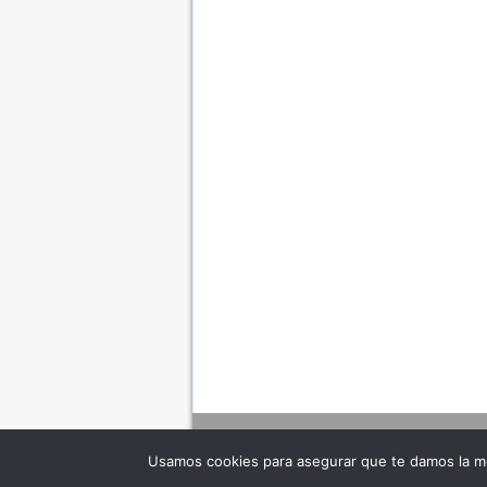
Usamos cookies para asegurar que te damos la me
Adverte