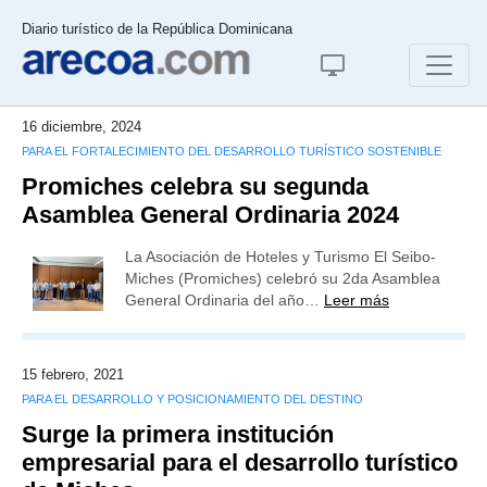
Diario turístico de la República Dominicana
16 diciembre, 2024
PARA EL FORTALECIMIENTO DEL DESARROLLO TURÍSTICO SOSTENIBLE
Promiches celebra su segunda
Asamblea General Ordinaria 2024
La Asociación de Hoteles y Turismo El Seibo-
Miches (Promiches) celebró su 2da Asamblea
General Ordinaria del año…
Leer más
15 febrero, 2021
PARA EL DESARROLLO Y POSICIONAMIENTO DEL DESTINO
Surge la primera institución
empresarial para el desarrollo turístico