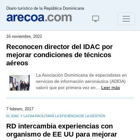
Diario turístico de la República Dominicana
16 noviembre, 2022
Reconocen director del IDAC por
mejorar condiciones de técnicos
aéreos
La Asociación Dominicana de especialistas en
servicios de información aeronáutica (ADEIA)
valoró que por primera vez en…
Leer más
7 febrero, 2017
EL IDAC Y LA FAA FACILITARÁ LA EFICIENCIA DE LA GESTIÓN
RD intercambia experiencias con
organismo de EE UU para mejorar