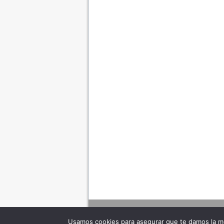
Usamos cookies para asegurar que te damos la me