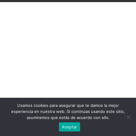
Usamos cookies para asegurar que te damos la mejor
experiencia en nuestra web. Si continúas usando este sitio,
asumiremos que estás de acuerdo con ello.
Aceptar