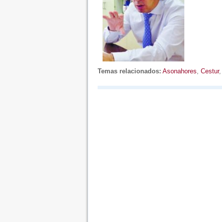
Temas relacionados:
Asonahores
,
Cestur