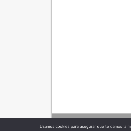
Usamos cookies para asegurar que te damos la me