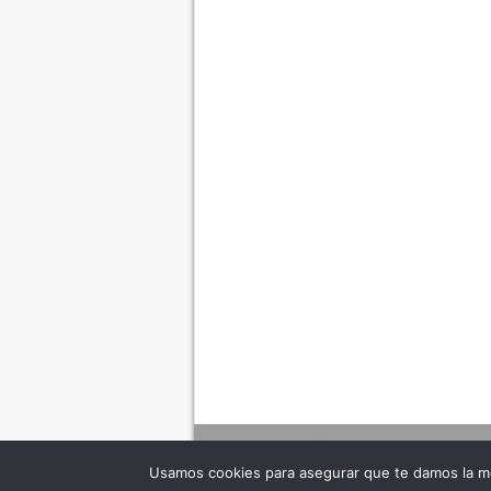
Usamos cookies para asegurar que te damos la me
Adverte