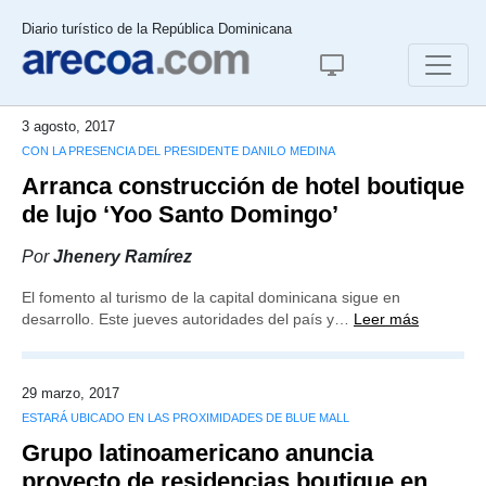
Diario turístico de la República Dominicana
3 agosto, 2017
CON LA PRESENCIA DEL PRESIDENTE DANILO MEDINA
Arranca construcción de hotel boutique
de lujo ‘Yoo Santo Domingo’
Por
Jhenery Ramírez
El fomento al turismo de la capital dominicana sigue en
desarrollo. Este jueves autoridades del país y…
Leer más
29 marzo, 2017
ESTARÁ UBICADO EN LAS PROXIMIDADES DE BLUE MALL
Grupo latinoamericano anuncia
proyecto de residencias boutique en