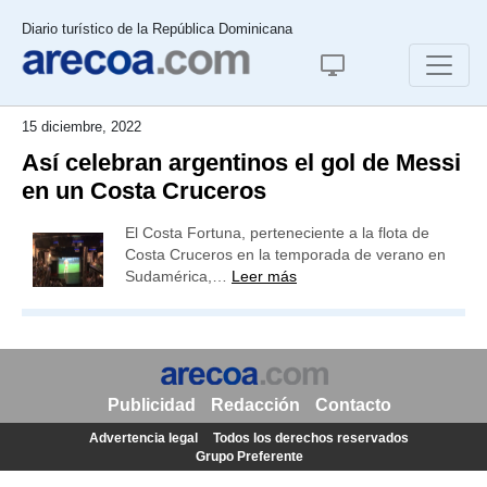
Diario turístico de la República Dominicana
15 diciembre, 2022
Así celebran argentinos el gol de Messi
en un Costa Cruceros
El Costa Fortuna, perteneciente a la flota de
Costa Cruceros en la temporada de verano en
Sudamérica,…
Leer más
Publicidad
Redacción
Contacto
Advertencia legal
Todos los derechos reservados
Grupo Preferente