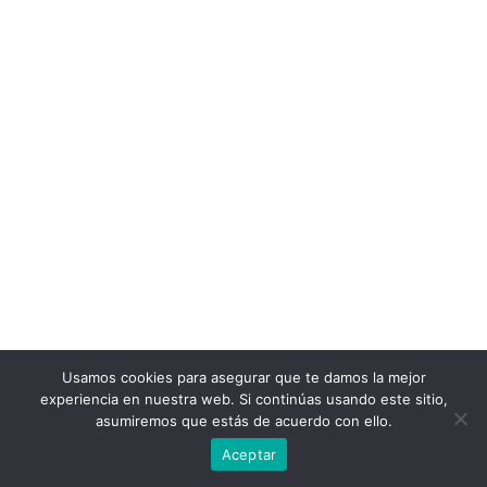
Usamos cookies para asegurar que te damos la mejor
experiencia en nuestra web. Si continúas usando este sitio,
asumiremos que estás de acuerdo con ello.
Aceptar