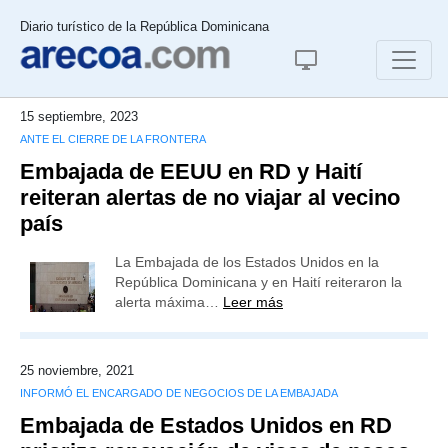
Diario turístico de la República Dominicana
15 septiembre, 2023
ANTE EL CIERRE DE LA FRONTERA
Embajada de EEUU en RD y Haití
reiteran alertas de no viajar al vecino
país
La Embajada de los Estados Unidos en la
República Dominicana y en Haití reiteraron la
alerta máxima…
Leer más
25 noviembre, 2021
INFORMÓ EL ENCARGADO DE NEGOCIOS DE LA EMBAJADA
Embajada de Estados Unidos en RD