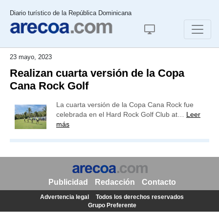
Diario turístico de la República Dominicana
23 mayo, 2023
Realizan cuarta versión de la Copa
Cana Rock Golf
La cuarta versión de la Copa Cana Rock fue
celebrada en el Hard Rock Golf Club at…
Leer
más
Publicidad
Redacción
Contacto
Advertencia legal
Todos los derechos reservados
Grupo Preferente