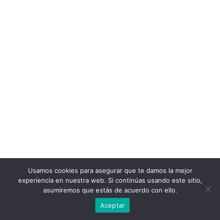
Usamos cookies para asegurar que te damos la mejor
experiencia en nuestra web. Si continúas usando este sitio,
asumiremos que estás de acuerdo con ello.
Aceptar