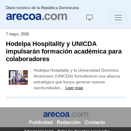
Diario turístico de la República Dominicana
7 mayo, 2026
Hodelpa Hospitality y UNICDA
impulsarán formación académica para
colaboradores
Hodelpa Hospitality y la Universidad Domínico
Americano (UNICDA) formalizaron una alianza
estratégica que busca generar nuevas
oportunidades…
Leer más
Publicidad
Redacción
Contacto