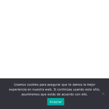
Usamos cookies para asegurar que te damos la mejor
experiencia en nuestra web. Si continúas usando este sitio,
asumiremos que estás de acuerdo con ello.
Aceptar