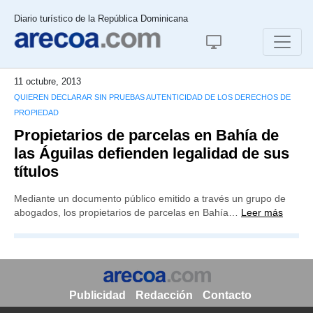
Diario turístico de la República Dominicana
11 octubre, 2013
QUIEREN DECLARAR SIN PRUEBAS AUTENTICIDAD DE LOS DERECHOS DE
PROPIEDAD
Propietarios de parcelas en Bahía de
las Águilas defienden legalidad de sus
títulos
Mediante un documento público emitido a través un grupo de
abogados, los propietarios de parcelas en Bahía…
Leer más
Publicidad
Redacción
Contacto