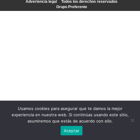
Advertencia legal
Todos los derechos reservados
Grupo Preferente
Usamos cookies para asegurar que te damos la mejor
experiencia en nuestra web. Si continúas usando este sitio,
asumiremos que estás de acuerdo con ello.
Aceptar