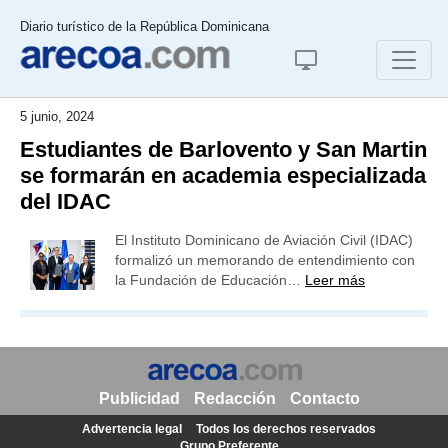
Diario turístico de la República Dominicana
5 junio, 2024
Estudiantes de Barlovento y San Martin
se formarán en academia especializada
del IDAC
El Instituto Dominicano de Aviación Civil (IDAC)
formalizó un memorando de entendimiento con
la Fundación de Educación…
Leer más
Publicidad
Redacción
Contacto
Advertencia legal
Todos los derechos reservados
Grupo Preferente