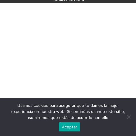
Usamos cookies para asegurar que te damos la mejor
experiencia en nuestra web. Si continúas usando este sitio,
asumiremos que estás de acuerdo con ello.
Aceptar