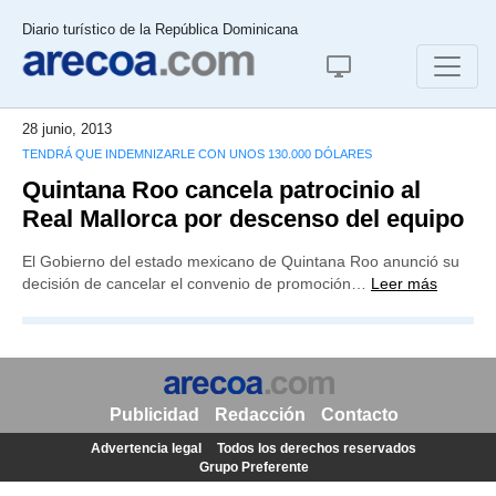
Diario turístico de la República Dominicana
28 junio, 2013
TENDRÁ QUE INDEMNIZARLE CON UNOS 130.000 DÓLARES
Quintana Roo cancela patrocinio al
Real Mallorca por descenso del equipo
El Gobierno del estado mexicano de Quintana Roo anunció su
decisión de cancelar el convenio de promoción…
Leer más
Publicidad
Redacción
Contacto
Advertencia legal
Todos los derechos reservados
Grupo Preferente