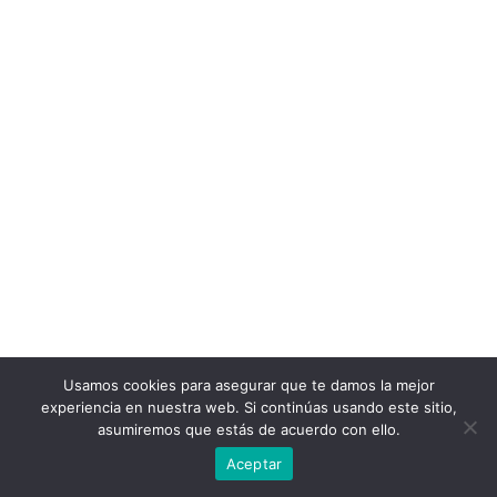
Usamos cookies para asegurar que te damos la mejor
experiencia en nuestra web. Si continúas usando este sitio,
asumiremos que estás de acuerdo con ello.
Aceptar