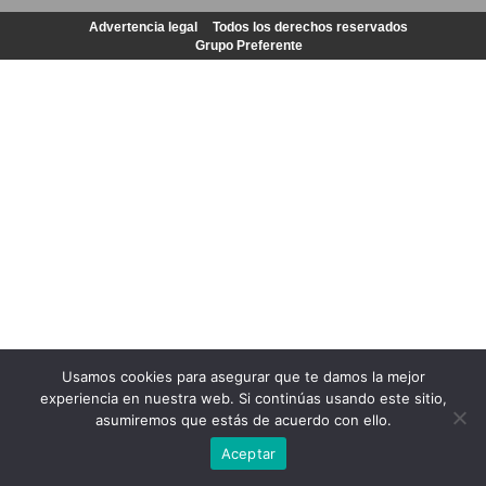
Advertencia legal
Todos los derechos reservados
Grupo Preferente
Usamos cookies para asegurar que te damos la mejor
experiencia en nuestra web. Si continúas usando este sitio,
asumiremos que estás de acuerdo con ello.
Aceptar