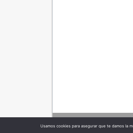
Usamos cookies para asegurar que te damos la me
Adverte